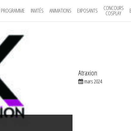
CONCOURS
PROGRAMME
INVITÉS
ANIMATIONS
EXPOSANTS
COSPLAY
Atraxion
mars 2024