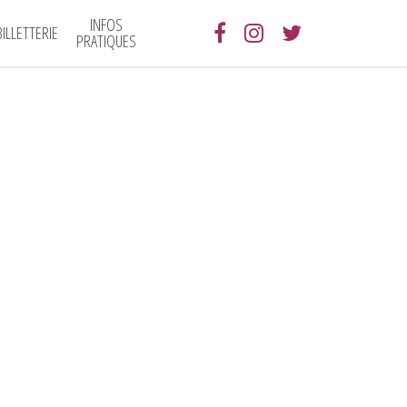
INFOS
BILLETTERIE
PRATIQUES