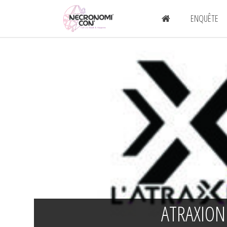
ENQUÊTE
ATRAXION